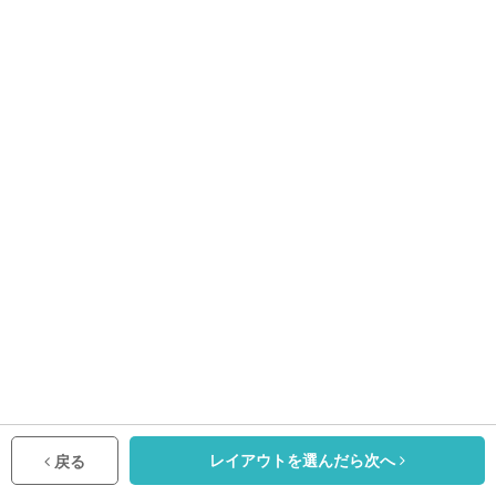
レイアウトを選んだら次へ
戻る