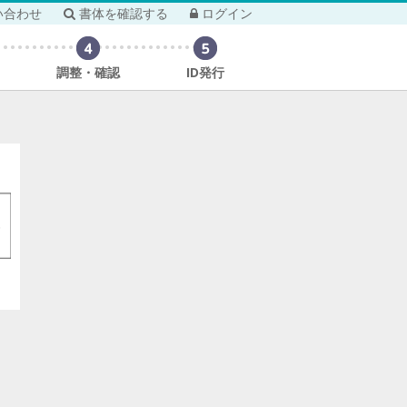
い合わせ
書体を確認する
ログイン
調整・確認
ID発行