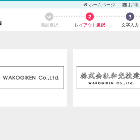
ホームページ
お問
商品選択
レイアウト選択
文字入力