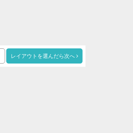
レイアウトを選んだら次へ
る