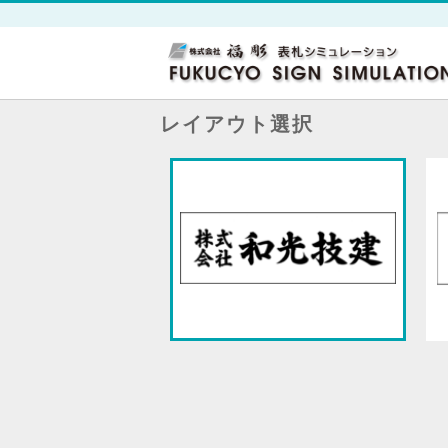
レイアウト選択