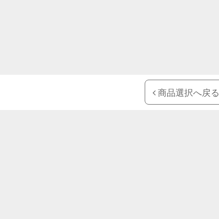
商品選択へ戻