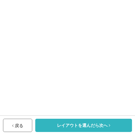
レイアウトを選んだら次へ
戻る