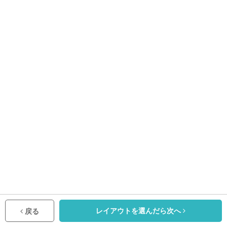
レイアウトを選んだら次へ
戻る