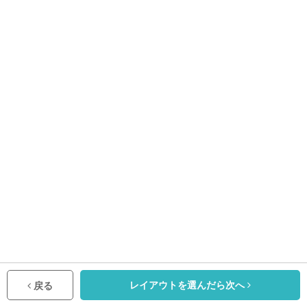
レイアウトを選んだら次へ
戻る