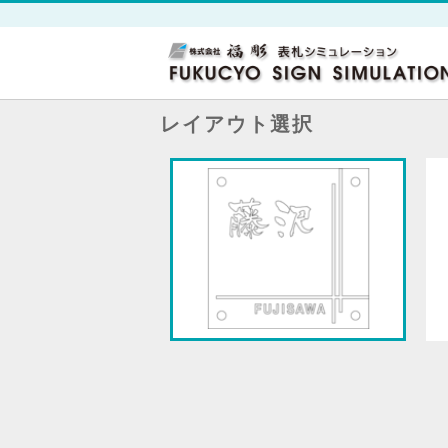
レイアウト選択