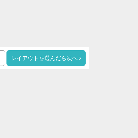
レイアウトを選んだら次へ
る