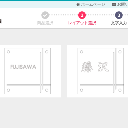
ホームページ
お問
商品選択
レイアウト選択
文字入力