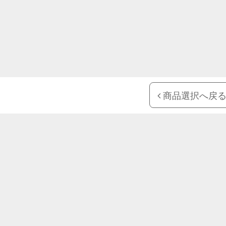
商品選択へ戻