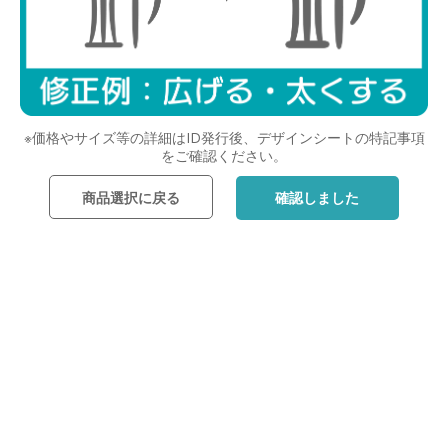
※価格やサイズ等の詳細はID発行後、デザインシートの特記事項
をご確認ください。
商品選択に戻る
確認しました
レイアウトを選んだら次へ
戻る