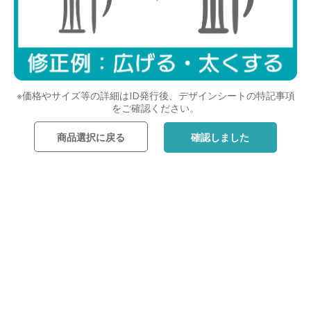
※価格やサイズ等の詳細はID発行後、デザインシートの特記事項
をご確認ください。
商品選択に戻る
確認しました
レイアウトを選んだら次へ
戻る