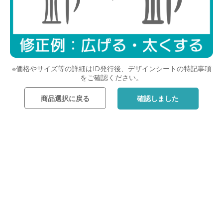
※価格やサイズ等の詳細はID発行後、デザインシートの特記事項
をご確認ください。
商品選択に戻る
確認しました
レイアウトを選んだら次へ
戻る