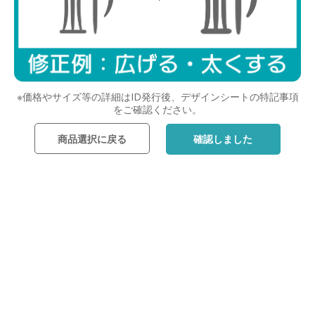
※価格やサイズ等の詳細はID発行後、デザインシートの特記事項
をご確認ください。
商品選択に戻る
確認しました
レイアウトを選んだら次へ
戻る