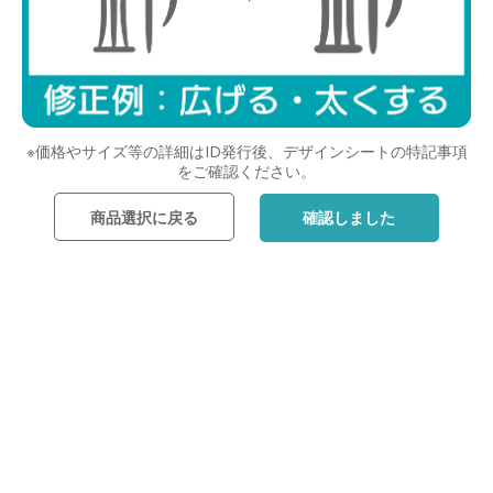
※価格やサイズ等の詳細はID発行後、デザインシートの特記事項
をご確認ください。
商品選択に戻る
確認しました
レイアウトを選んだら次へ
戻る